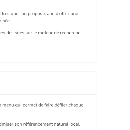
ffres que l’on propose, afin d’offrir une
misée.
s des sites sur le moteur de recherche
 menu qui permet de faire défiler chaque
ptimiser son référencement naturel local.