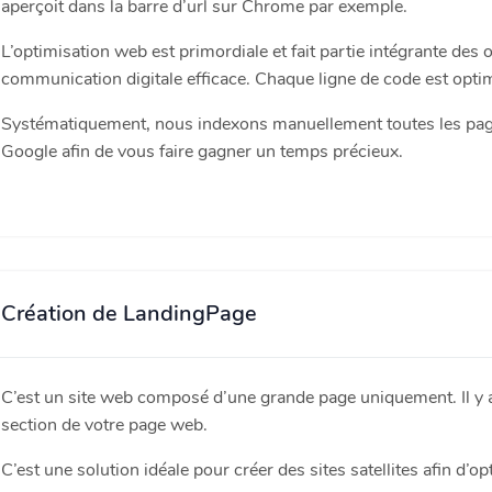
aperçoit dans la barre d’url sur Chrome par exemple.
L’optimisation web est primordiale et fait partie intégrante des o
communication digitale efficace. Chaque ligne de code est opti
Systématiquement, nous indexons manuellement toutes les page
Google afin de vous faire gagner un temps précieux.
Création de LandingPage
C’est un site web composé d’une grande page uniquement. Il y a
section de votre page web.
C’est une solution idéale pour créer des sites satellites afin d’o