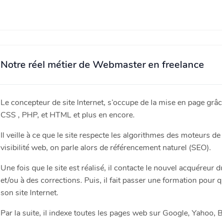
Notre réel métier de Webmaster en freelance
Le concepteur de site Internet, s’occupe de la mise en page gr
CSS , PHP, et HTML et plus en encore.
Il veille à ce que le site respecte les algorithmes des moteurs de
visibilité web, on parle alors de référencement naturel (SEO).
Une fois que le site est réalisé, il contacte le nouvel acquéreur 
et/ou à des corrections. Puis, il fait passer une formation pour 
son site Internet.
Par la suite, il indexe toutes les pages web sur Google, Yahoo, 