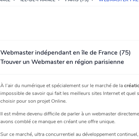
Webmaster indépendant en île de France (75)
Trouver un Webmaster en région parisienne
À l’air du numérique et spécialement sur le marché de la
créati
impossible de savoir qui fait les meilleurs sites Internet et quel s
choisir pour son projet Online.
Il est même devenu difficile de parler à un webmaster directe
avons comblé ce manque en créant une offre unique.
Sur ce marché, ultra concurrentiel au développement continuel, 