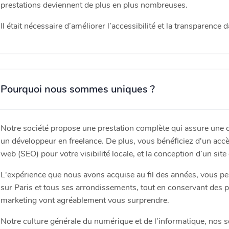
prestations deviennent de plus en plus nombreuses.
Il était nécessaire d’améliorer l’accessibilité et la transparence
Pourquoi nous sommes uniques ?
Notre société propose une prestation complète qui assure une co
un développeur en freelance. De plus, vous bénéficiez d'un acc
web (SEO) pour votre visibilité locale, et la conception d’un sit
L'expérience que nous avons acquise au fil des années, vous p
sur Paris et tous ses arrondissements, tout en conservant des p
marketing vont agréablement vous surprendre.
Notre culture générale du numérique et de l’informatique, nos s