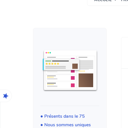
● Présents dans le 75
● Nous sommes uniques