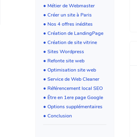
● Métier de Webmaster
● Créer un site à Paris
● Nos 4 offres inédites
● Création de LandingPage
● Création de site vitrine
● Sites Wordpress
● Refonte site web
● Optimisation site web
● Service de Web Cleaner
● Référencement local SEO
● Être en 1ere page Google
● Options supplémentaires
● Conclusion