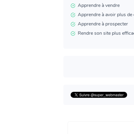
Apprendre à vendre
Apprendre à avoir plus de 
Apprendre à prospecter
Rendre son site plus effic