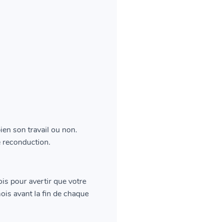
en son travail ou non.
e reconduction.
is pour avertir que votre
ois avant la fin de chaque