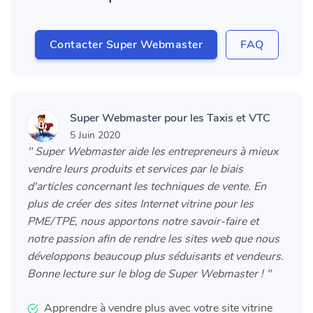
Contacter Super Webmaster
FAQ
Super Webmaster pour les Taxis et VTC
5 Juin 2020
" Super Webmaster aide les entrepreneurs à mieux
vendre leurs produits et services par le biais
d'articles concernant les techniques de vente. En
plus de créer des sites Internet vitrine pour les
PME/TPE, nous apportons notre savoir-faire et
notre passion afin de rendre les sites web que nous
développons beaucoup plus séduisants et vendeurs.
Bonne lecture sur le blog de Super Webmaster ! "
Apprendre à vendre plus avec votre site vitrine