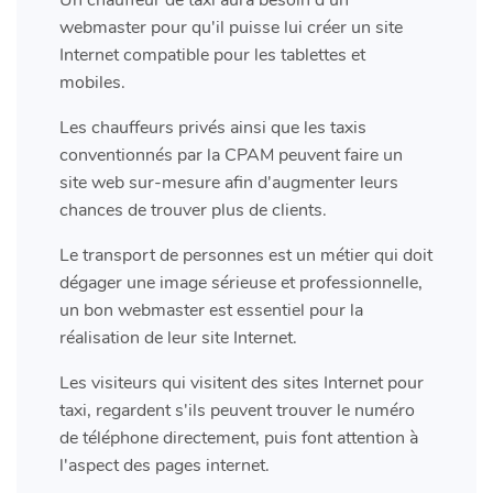
webmaster pour qu'il puisse lui créer un site
Internet compatible pour les tablettes et
mobiles.
Les chauffeurs privés ainsi que les taxis
conventionnés par la CPAM peuvent faire un
site web sur-mesure afin d'augmenter leurs
chances de trouver plus de clients.
Le transport de personnes est un métier qui doit
dégager une image sérieuse et professionnelle,
un bon webmaster est essentiel pour la
réalisation de leur site Internet.
Les visiteurs qui visitent des sites Internet pour
taxi, regardent s'ils peuvent trouver le numéro
de téléphone directement, puis font attention à
l'aspect des pages internet.