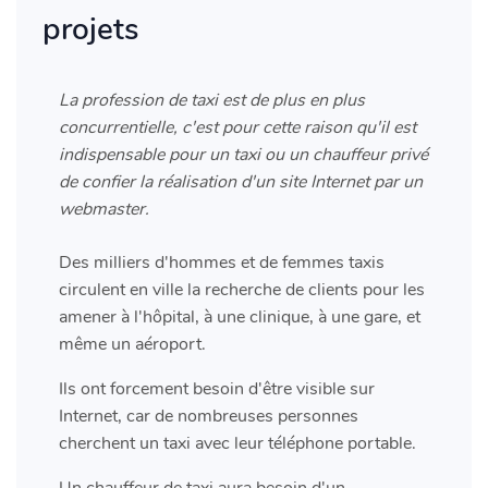
projets
La profession de taxi est de plus en plus
concurrentielle, c'est pour cette raison qu'il est
indispensable pour un taxi ou un chauffeur privé
de confier la réalisation d'un site Internet par un
webmaster.
Des milliers d'hommes et de femmes taxis
circulent en ville la recherche de clients pour les
amener à l'hôpital, à une clinique, à une gare, et
même un aéroport.
Ils ont forcement besoin d'être visible sur
Internet, car de nombreuses personnes
cherchent un taxi avec leur téléphone portable.
Un chauffeur de taxi aura besoin d'un