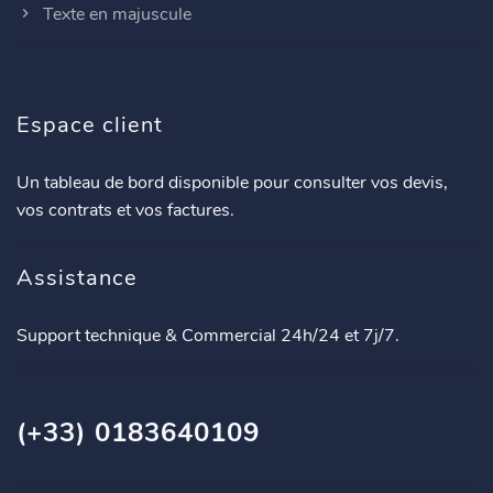
Texte en majuscule
Espace client
Un tableau de bord disponible pour consulter vos devis,
vos contrats et vos factures.
Assistance
Support technique & Commercial 24h/24 et 7j/7.
(+33) 0183640109