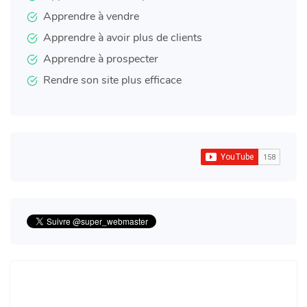
Apprendre à vendre
Apprendre à avoir plus de clients
Apprendre à prospecter
Rendre son site plus efficace