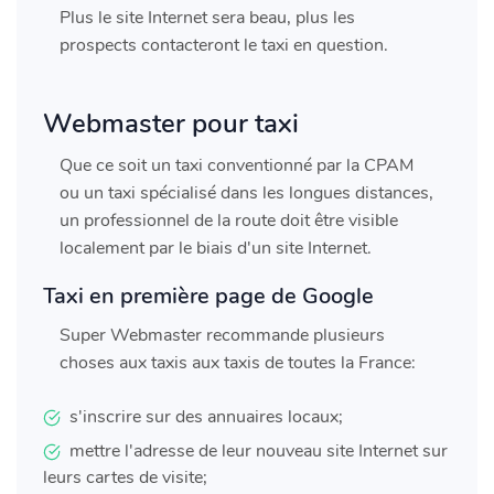
Plus le site Internet sera beau, plus les
prospects contacteront le taxi en question.
Webmaster pour taxi
Que ce soit un taxi conventionné par la CPAM
ou un taxi spécialisé dans les longues distances,
un professionnel de la route doit être visible
localement par le biais d'un site Internet.
Taxi en première page de Google
Super Webmaster recommande plusieurs
choses aux taxis aux taxis de toutes la France:
s'inscrire sur des annuaires locaux;
mettre l'adresse de leur nouveau site Internet sur
leurs cartes de visite;