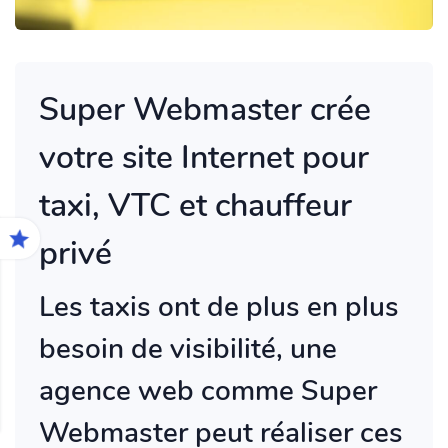
Super Webmaster crée
votre site Internet pour
taxi, VTC et chauffeur
privé
Les taxis ont de plus en plus
besoin de visibilité, une
agence web comme Super
Webmaster peut réaliser ces