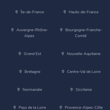
Île-de-France
Hauts-de-France
Auvergne-Rhône-
Bourgogne-Franche-
Alpes
Comté
Grand Est
Nouvelle-Aquitaine
Bretagne
Centre-Val de Loire
Normandie
Occitanie
Pays de la Loire
Provence-Alpes-Côte