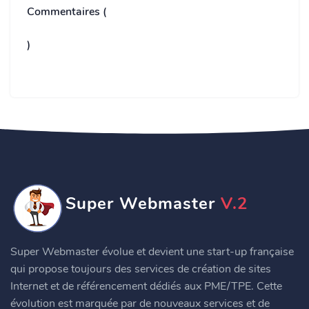
Commentaires (
)
Super Webmaster
V.2
Super Webmaster évolue et devient une start-up française
qui propose toujours des services de création de sites
Internet et de référencement dédiés aux PME/TPE. Cette
évolution est marquée par de nouveaux services et de