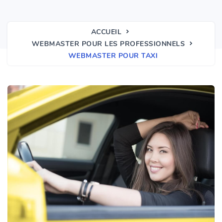
ACCUEIL
WEBMASTER POUR LES PROFESSIONNELS
WEBMASTER POUR TAXI