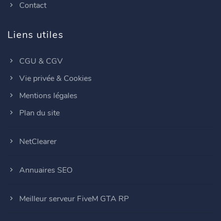
Contact
Liens utiles
CGU & CGV
Vie privée & Cookies
Mentions légales
Plan du site
NetClearer
Annuaires SEO
Meilleur serveur FiveM GTA RP