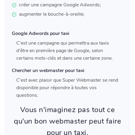
créer une campagne Google Adwords;
augmenter le bouche-à-oreille;
Google Adwords pour taxi
C'est une campagne qui permettra aux taxis
d'être en première page de Google, selon
certains mots-clés et dans une certaine zone.
Chercher un webmaster pour taxi
C'est avec plaisir que Super Webmaster se rend
disponible pour répondre à toutes vos
questions.
Vous n'imaginez pas tout ce
qu'un bon webmaster peut faire
pour un taxi.