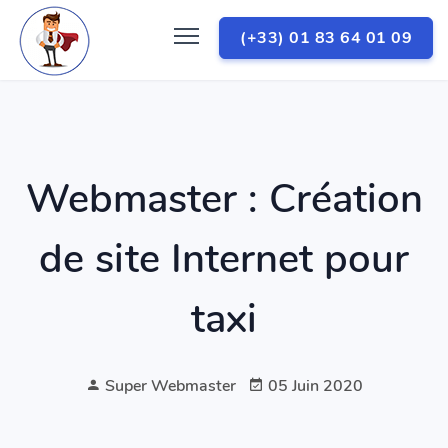
(+33) 01 83 64 01 09
Webmaster : Création
de site Internet pour
taxi
Super Webmaster
05 Juin 2020