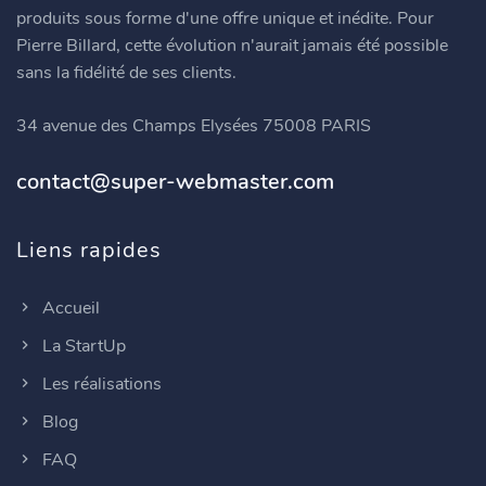
produits sous forme d'une offre unique et inédite. Pour
Pierre Billard, cette évolution n'aurait jamais été possible
sans la fidélité de ses clients.
34 avenue des Champs Elysées 75008 PARIS
contact@super-webmaster.com
Liens rapides
Accueil
La StartUp
Les réalisations
Blog
FAQ