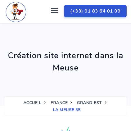
(+33) 01 83 64 01 09
Création site internet dans la
Meuse
ACCUEIL
FRANCE
GRAND EST
LA MEUSE 55