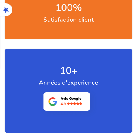
100
%
Satisfaction client
10
+
Années d'expérience