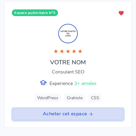
Espace publicitaire N°3
VOTRE NOM
Consulant SEO
Experience
3+ années
WordPress
Grahiste
CSS
Acheter cet espace