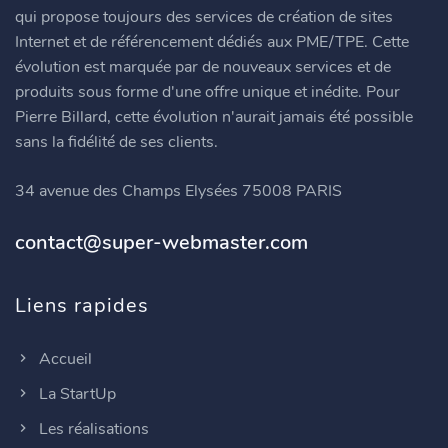
qui propose toujours des services de création de sites
Internet et de référencement dédiés aux PME/TPE. Cette
évolution est marquée par de nouveaux services et de
produits sous forme d'une offre unique et inédite. Pour
Pierre Billard, cette évolution n'aurait jamais été possible
sans la fidélité de ses clients.
34 avenue des Champs Elysées 75008 PARIS
contact@super-webmaster.com
Liens rapides
Accueil
La StartUp
Les réalisations