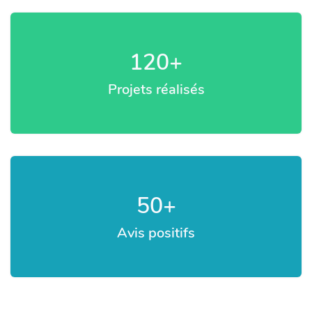
120
+
Projets réalisés
50
+
Avis positifs