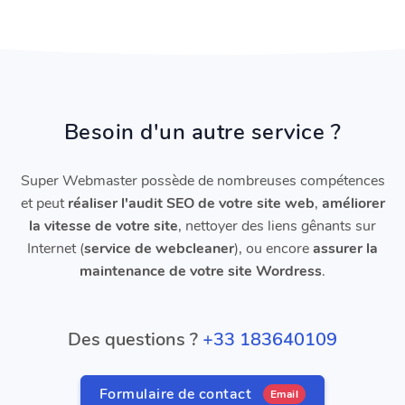
Besoin d'un autre service ?
Super Webmaster possède de nombreuses compétences
et peut
réaliser l'audit SEO de votre site web
,
améliorer
la vitesse de votre site
, nettoyer des liens gênants sur
Internet (
service de webcleaner
), ou encore
assurer la
maintenance de votre site Wordress
.
Des questions ?
+33 183640109
Formulaire de contact
Email