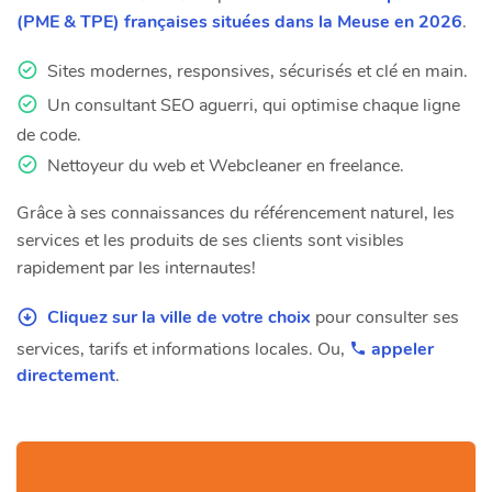
(PME & TPE) françaises situées dans la Meuse en 2026
.
Sites modernes, responsives, sécurisés et clé en main.
Un consultant SEO aguerri, qui optimise chaque ligne
de code.
Nettoyeur du web et Webcleaner en freelance.
Grâce à ses connaissances du référencement naturel, les
services et les produits de ses clients sont visibles
rapidement par les internautes!
Cliquez sur la ville de votre choix
pour consulter ses
services, tarifs et informations locales. Ou,
appeler
directement
.