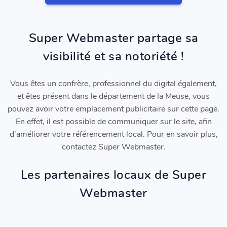
Super Webmaster partage sa
visibilité et sa notoriété !
Vous êtes un confrère, professionnel du digital également,
et êtes présent dans le département de la Meuse, vous
pouvez avoir votre emplacement publicitaire sur cette page.
En effet, il est possible de communiquer sur le site, afin
d'améliorer votre référencement local. Pour en savoir plus,
contactez Super Webmaster.
Les partenaires locaux de Super
Webmaster