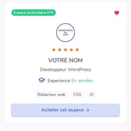
Espace publicitaire N°2
VOTRE NOM
Developpeur WordPress
Experience
5+ années
Rédacteur web
CSS
JS
Acheter cet espace