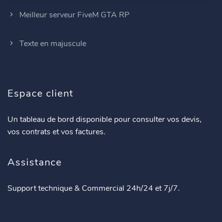
Meilleur serveur FiveM GTA RP
Texte en majuscule
Espace client
Un tableau de bord disponible pour consulter vos devis,
vos contrats et vos factures.
Assistance
Support technique & Commercial 24h/24 et 7j/7.