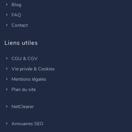
Blog
FAQ
Contact
Liens utiles
CGU & CGV
Vie privée & Cookies
Mentions légales
Plan du site
NetClearer
Annuaires SEO