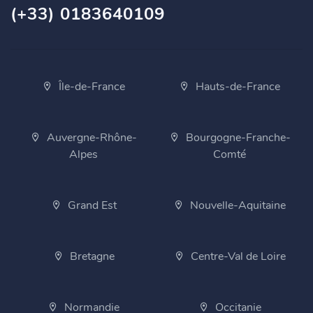
(+33) 0183640109
Île-de-France
Hauts-de-France
Auvergne-Rhône-
Bourgogne-Franche-
Alpes
Comté
Grand Est
Nouvelle-Aquitaine
Bretagne
Centre-Val de Loire
Normandie
Occitanie