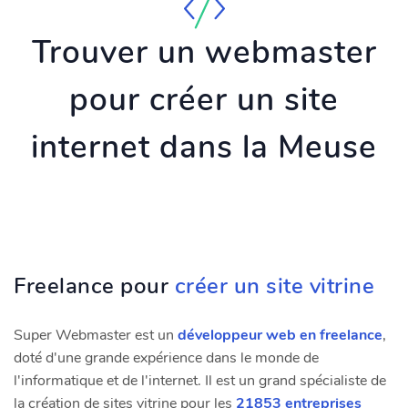
Trouver un webmaster
pour créer un site
internet dans la Meuse
Freelance pour
créer un site vitrine
Super Webmaster est un
développeur web en freelance
,
doté d'une grande expérience dans le monde de
l'informatique et de l'internet. Il est un grand spécialiste de
la création de sites vitrine pour les
21853 entreprises