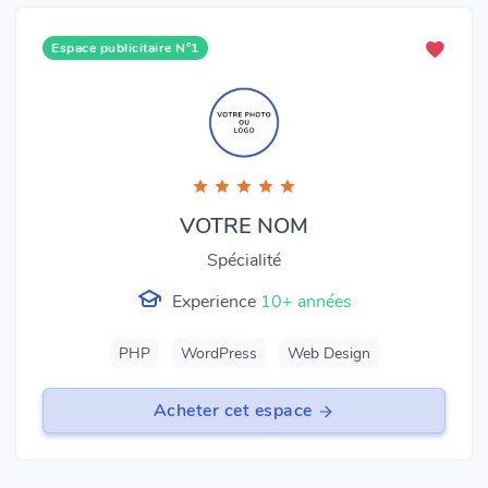
Espace publicitaire N°1
VOTRE NOM
Spécialité
Experience
10+ années
PHP
WordPress
Web Design
Acheter cet espace