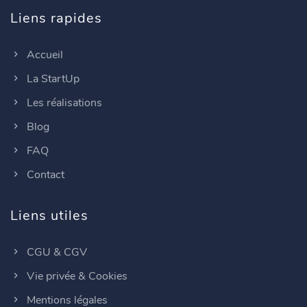
Liens rapides
Accueil
La StartUp
Les réalisations
Blog
FAQ
Contact
Liens utiles
CGU & CGV
Vie privée & Cookies
Mentions légales