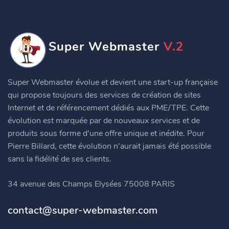
Super Webmaster
V.2
Super Webmaster évolue et devient une start-up française
qui propose toujours des services de création de sites
Internet et de référencement dédiés aux PME/TPE. Cette
évolution est marquée par de nouveaux services et de
produits sous forme d'une offre unique et inédite. Pour
Pierre Billard, cette évolution n'aurait jamais été possible
sans la fidélité de ses clients.
34 avenue des Champs Elysées 75008 PARIS
contact@super-webmaster.com