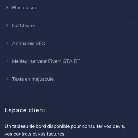
Plan du site
NetClearer
Annuaires SEO
Meilleur serveur FiveM GTA RP
Texte en majuscule
Espace client
Un tableau de bord disponible pour consulter vos devis,
vos contrats et vos factures.