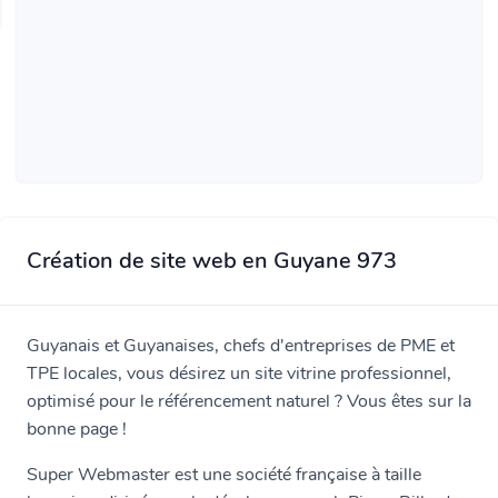
Création de site web en Guyane 973
Guyanais et Guyanaises, chefs d'entreprises de PME et
TPE locales, vous désirez un site vitrine professionnel,
optimisé pour le référencement naturel ? Vous êtes sur la
bonne page !
Super Webmaster est une société française à taille