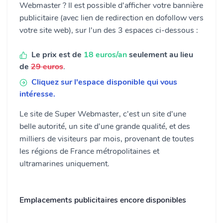
Webmaster ? Il est possible d'afficher votre bannière
publicitaire (avec lien de redirection en dofollow vers
votre site web), sur l'un des 3 espaces ci-dessous :
Le prix est de
18 euros/an
seulement au lieu
de
29 euros
.
Cliquez sur l'espace disponible qui vous
intéresse.
Le site de Super Webmaster, c'est un site d'une
belle autorité, un site d'une grande qualité, et des
milliers de visiteurs par mois, provenant de toutes
les régions de France métropolitaines et
ultramarines uniquement.
Emplacements publicitaires encore disponibles