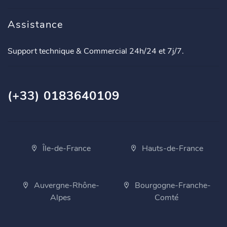
Assistance
Support technique & Commercial 24h/24 et 7j/7.
(+33) 0183640109
Île-de-France
Hauts-de-France
Auvergne-Rhône-
Bourgogne-Franche-
Alpes
Comté