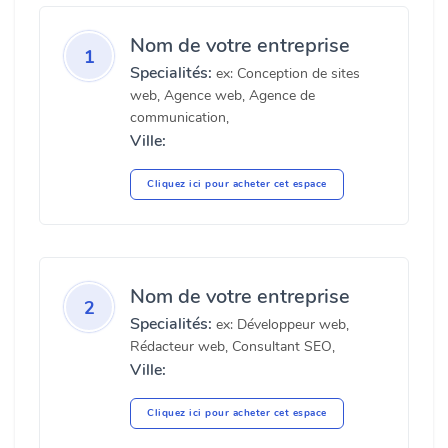
Nom de votre entreprise
1
Specialités:
ex: Conception de sites
web, Agence web, Agence de
communication,
Ville:
Cliquez ici pour acheter cet espace
Nom de votre entreprise
2
Specialités:
ex: Développeur web,
Rédacteur web, Consultant SEO,
Ville:
Cliquez ici pour acheter cet espace