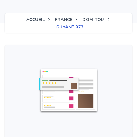
ACCUEIL
FRANCE
DOM-TOM
GUYANE 973