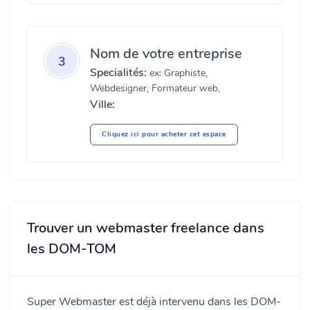
Nom de votre entreprise
3
Specialités:
ex: Graphiste,
Webdesigner, Formateur web,
Ville:
Cliquez ici pour acheter cet espace
Trouver un webmaster freelance dans
les DOM-TOM
Super Webmaster est déjà intervenu dans les DOM-