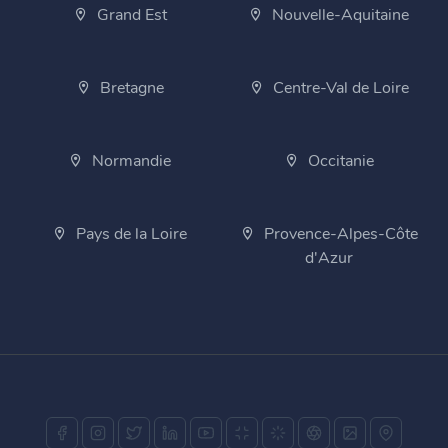
Grand Est
Nouvelle-Aquitaine
Bretagne
Centre-Val de Loire
Normandie
Occitanie
Pays de la Loire
Provence-Alpes-Côte
d'Azur