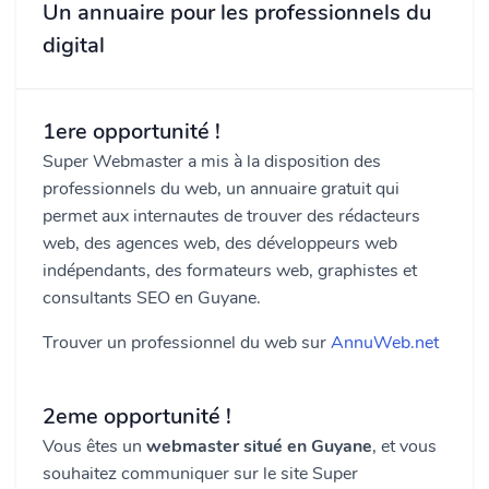
Un annuaire pour les professionnels du
digital
1ere opportunité !
Super Webmaster a mis à la disposition des
professionnels du web, un annuaire gratuit qui
permet aux internautes de trouver des rédacteurs
web, des agences web, des développeurs web
indépendants, des formateurs web, graphistes et
consultants SEO en Guyane.
Trouver un professionnel du web sur
AnnuWeb.net
2eme opportunité !
Vous êtes un
webmaster situé en Guyane
, et vous
souhaitez communiquer sur le site Super