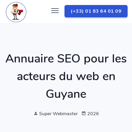
(+33) 01 83 64 01 09
Annuaire SEO pour les
acteurs du web en
Guyane
Super Webmaster
2026