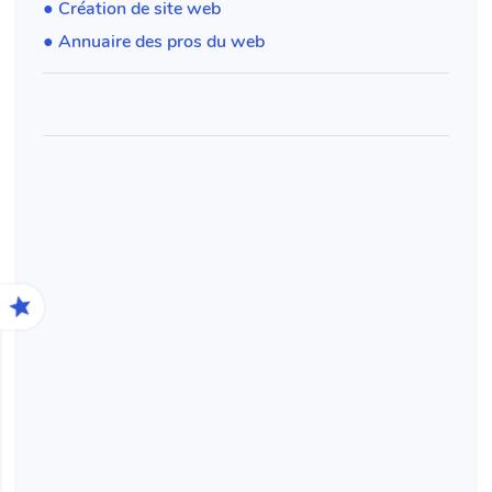
● Création de site web
● Annuaire des pros du web