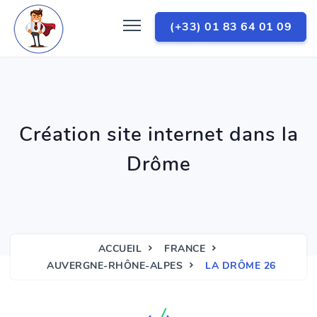
(+33) 01 83 64 01 09
Création site internet dans la
Drôme
ACCUEIL
FRANCE
AUVERGNE-RHÔNE-ALPES
LA DRÔME 26