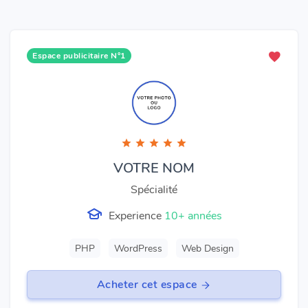
Espace publicitaire N°1
VOTRE NOM
Spécialité
Experience
10+ années
PHP
WordPress
Web Design
Acheter cet espace