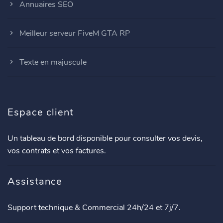
Annuaires SEO
Meilleur serveur FiveM GTA RP
Texte en majuscule
Espace client
Un tableau de bord disponible pour consulter vos devis,
vos contrats et vos factures.
Assistance
Support technique & Commercial 24h/24 et 7j/7.