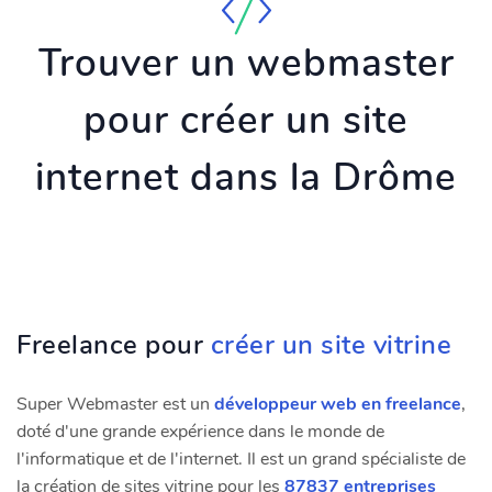
Trouver un webmaster
pour créer un site
internet dans la Drôme
Freelance pour
créer un site vitrine
Super Webmaster est un
développeur web en freelance
,
doté d'une grande expérience dans le monde de
l'informatique et de l'internet. Il est un grand spécialiste de
la création de sites vitrine pour les
87837 entreprises