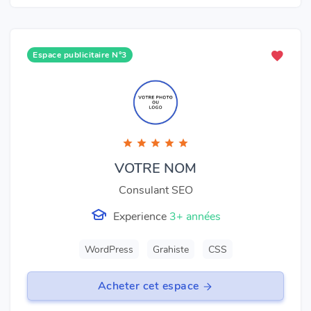
Espace publicitaire N°3
VOTRE NOM
Consulant SEO
Experience
3+ années
WordPress
Grahiste
CSS
Acheter cet espace