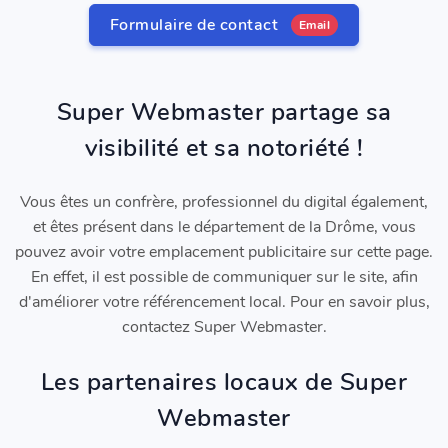
Formulaire de contact
Email
Super Webmaster partage sa
visibilité et sa notoriété !
Vous êtes un confrère, professionnel du digital également,
et êtes présent dans le département de la Drôme, vous
pouvez avoir votre emplacement publicitaire sur cette page.
En effet, il est possible de communiquer sur le site, afin
d'améliorer votre référencement local. Pour en savoir plus,
contactez Super Webmaster.
Les partenaires locaux de Super
Webmaster