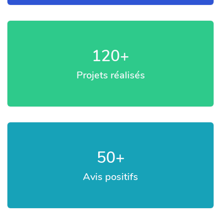
120
+
Projets réalisés
50
+
Avis positifs