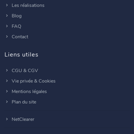
Les réalisations
Blog
FAQ
Contact
Liens utiles
CGU & CGV
Vie privée & Cookies
Mentions légales
Plan du site
NetClearer