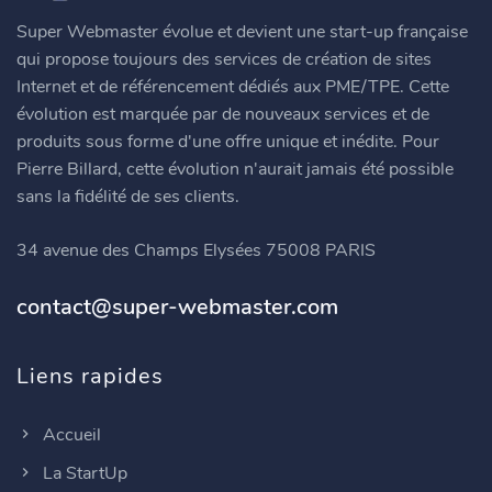
Super Webmaster évolue et devient une start-up française
qui propose toujours des services de création de sites
Internet et de référencement dédiés aux PME/TPE. Cette
évolution est marquée par de nouveaux services et de
produits sous forme d'une offre unique et inédite. Pour
Pierre Billard, cette évolution n'aurait jamais été possible
sans la fidélité de ses clients.
34 avenue des Champs Elysées 75008 PARIS
contact@super-webmaster.com
Liens rapides
Accueil
La StartUp