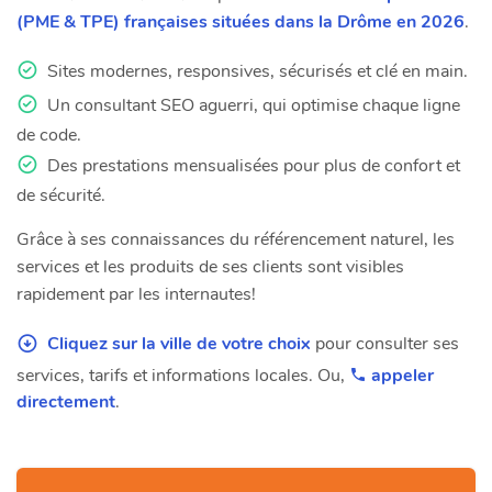
(PME & TPE) françaises situées dans la Drôme en 2026
.
Sites modernes, responsives, sécurisés et clé en main.
Un consultant SEO aguerri, qui optimise chaque ligne
de code.
Des prestations mensualisées pour plus de confort et
de sécurité.
Grâce à ses connaissances du référencement naturel, les
services et les produits de ses clients sont visibles
rapidement par les internautes!
Cliquez sur la ville de votre choix
pour consulter ses
services, tarifs et informations locales. Ou,
appeler
directement
.