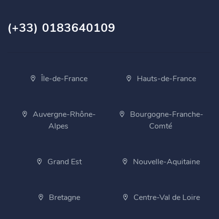
(+33) 0183640109
Île-de-France
Hauts-de-France
Auvergne-Rhône-
Bourgogne-Franche-
Alpes
Comté
Grand Est
Nouvelle-Aquitaine
Bretagne
Centre-Val de Loire