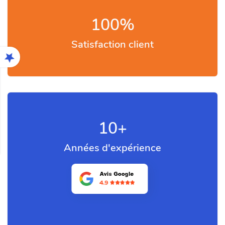
100
%
Satisfaction client
10
+
Années d'expérience