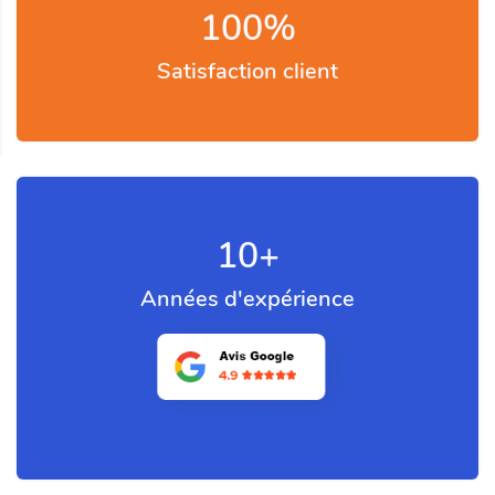
100
%
Satisfaction client
10
+
Années d'expérience