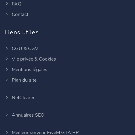
FAQ
Contact
Liens utiles
CGU & CGV
Vie privée & Cookies
Mentions légales
Plan du site
NetClearer
Annuaires SEO
Meilleur serveur FiveM GTA RP