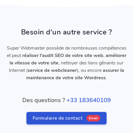
Besoin d'un autre service ?
Super Webmaster possède de nombreuses compétences
et peut
réaliser l'audit SEO de votre site web
,
améliorer
la vitesse de votre site
, nettoyer des liens gênants sur
Internet (
service de webcleaner
), ou encore
assurer la
maintenance de votre site Wordress
.
Des questions ?
+33 183640109
Formulaire de contact
Email