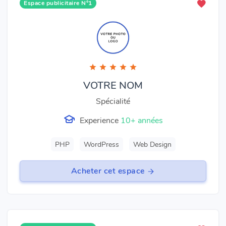
Espace publicitaire N°1
VOTRE NOM
Spécialité
Experience
10+ années
PHP
WordPress
Web Design
Acheter cet espace