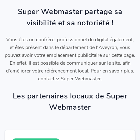
Super Webmaster partage sa
visibilité et sa notoriété !
Vous êtes un confrère, professionnel du digital également,
et êtes présent dans le département de l'Aveyron, vous
pouvez avoir votre emplacement publicitaire sur cette page.
En effet, il est possible de communiquer sur le site, afin
d'améliorer votre référencement local. Pour en savoir plus,
contactez Super Webmaster.
Les partenaires locaux de Super
Webmaster