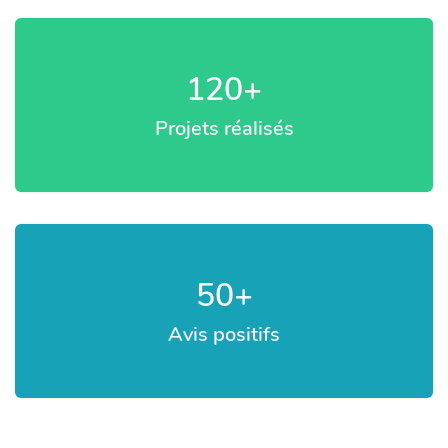
120
+
Projets réalisés
50
+
Avis positifs