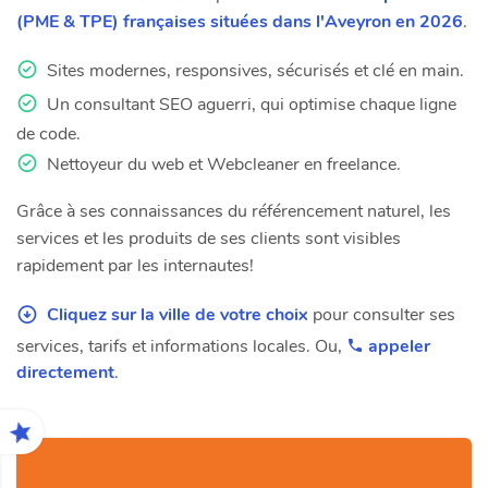
(PME & TPE) françaises situées dans l'Aveyron en 2026
.
Sites modernes, responsives, sécurisés et clé en main.
Un consultant SEO aguerri, qui optimise chaque ligne
de code.
Nettoyeur du web et Webcleaner en freelance.
Grâce à ses connaissances du référencement naturel, les
services et les produits de ses clients sont visibles
rapidement par les internautes!
Cliquez sur la ville de votre choix
pour consulter ses
services, tarifs et informations locales. Ou,
appeler
directement
.