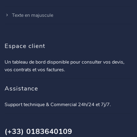
Texte en majuscule
Espace client
Un tableau de bord disponible pour consulter vos devis,
vos contrats et vos factures.
Assistance
Support technique & Commercial 24h/24 et 7j/7.
(+33) 0183640109