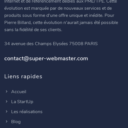
Internet et de référencement dédiés aux PME/TPE. Cette
évolution est marquée par de nouveaux services et de
produits sous forme d'une offre unique et inédite. Pour
Pierre Billard, cette évolution n'aurait jamais été possible
sans la fidélité de ses clients.
34 avenue des Champs Elysées 75008 PARIS
contact@super-webmaster.com
Liens rapides
Accueil
La StartUp
Les réalisations
Blog