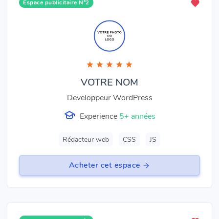
Espace publicitaire N°2
VOTRE NOM
Developpeur WordPress
Experience
5+ années
Rédacteur web
CSS
JS
Acheter cet espace