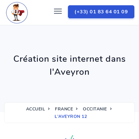
(+33) 01 83 64 01 09
Création site internet dans
l'Aveyron
ACCUEIL
FRANCE
OCCITANIE
L'AVEYRON 12