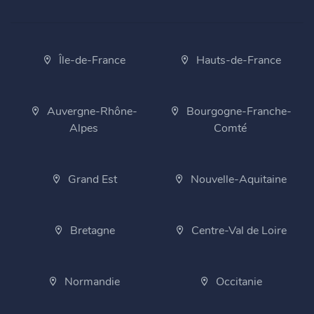
Île-de-France
Hauts-de-France
Auvergne-Rhône-
Bourgogne-Franche-
Alpes
Comté
Grand Est
Nouvelle-Aquitaine
Bretagne
Centre-Val de Loire
Normandie
Occitanie