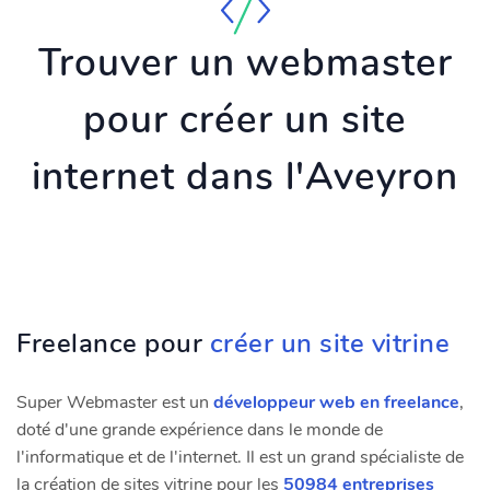
Trouver un webmaster
pour créer un site
internet dans l'Aveyron
Freelance pour
créer un site vitrine
Super Webmaster est un
développeur web en freelance
,
doté d'une grande expérience dans le monde de
l'informatique et de l'internet. Il est un grand spécialiste de
la création de sites vitrine pour les
50984 entreprises