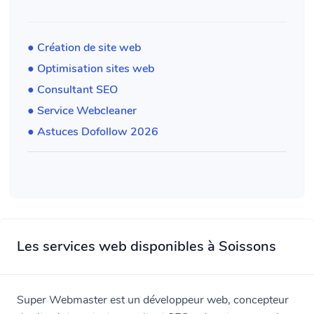
● Création de site web
● Optimisation sites web
● Consultant SEO
● Service Webcleaner
● Astuces Dofollow 2026
Les services web disponibles à Soissons
Super Webmaster est un développeur web, concepteur