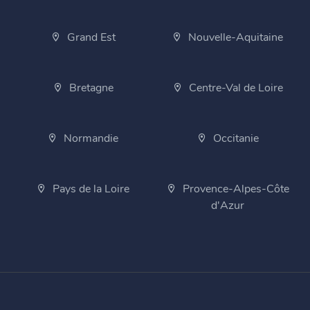
Grand Est
Nouvelle-Aquitaine
Bretagne
Centre-Val de Loire
Normandie
Occitanie
Pays de la Loire
Provence-Alpes-Côte
d'Azur