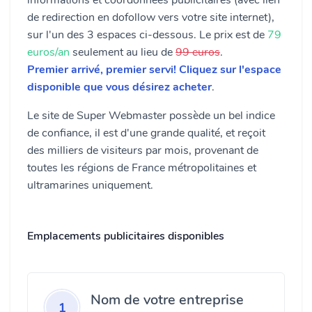
informations et coordonnées publicitaires (avec lien
de redirection en dofollow vers votre site internet),
sur l'un des 3 espaces ci-dessous. Le prix est de
79
euros/an
seulement au lieu de
99 euros
.
Premier arrivé, premier servi! Cliquez sur l'espace
disponible que vous désirez acheter
.
Le site de Super Webmaster possède un bel indice
de confiance, il est d'une grande qualité, et reçoit
des milliers de visiteurs par mois, provenant de
toutes les régions de France métropolitaines et
ultramarines uniquement.
Emplacements publicitaires disponibles
Nom de votre entreprise
1