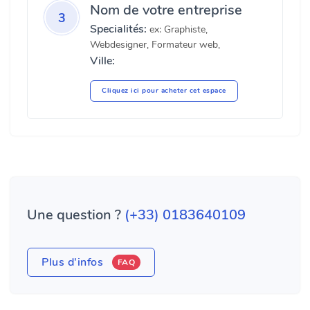
Nom de votre entreprise
3
Specialités:
ex: Graphiste,
Webdesigner, Formateur web,
Ville:
Cliquez ici pour acheter cet espace
Une question ?
(+33) 0183640109
Plus d'infos
FAQ