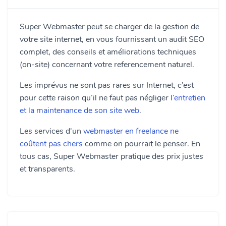
Super Webmaster peut se charger de la gestion de
votre site internet, en vous fournissant un audit SEO
complet, des conseils et améliorations techniques
(on-site) concernant votre referencement naturel.
Les imprévus ne sont pas rares sur Internet, c’est
pour cette raison qu’il ne faut pas négliger l’
entretien
et la maintenance de son site web
.
Les services d'un
webmaster en freelance ne
coûtent pas chers
comme on pourrait le penser. En
tous cas, Super Webmaster pratique des prix justes
et transparents.