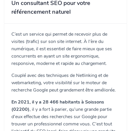
Un consultant SEO pour votre
référencement naturel
C’est un service qui permet de recevoir plus de
visites (trafic) sur son site internet. À l'ère du
numérique, il est essentiel de faire mieux que ses
concurrents en ayant un site ergonomique,
responsive, moderne et rapide au chargement.
Couplé avec des techniques de Netlinking et de
webmarketing, votre visibilité sur le moteur de
recherche Google peut grandement être améliorée.
En 2021, il y a 28 466 habitants à Soissons
(02200)
, il y a fort à parier, qu'une grande partie
d'eux effectue des recherches sur Google pour
trouver un professionnel comme vous. C'est tout