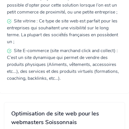
possible d'opter pour cette solution lorsque l’on est un
petit commerce de proximité, ou une petite entreprise ;
Site vitrine : Ce type de site web est parfait pour les
entreprises qui souhaitent une visibilité sur le long
terme. La plupart des sociétés françaises en possèdent
un ;
Site E-commerce (site marchand click and collect) :
C’est un site dynamique qui permet de vendre des
produits physiques (Aliments, vêtements, accessoires
etc...), des services et des produits virtuels (formations,
coaching, backlinks, etc…).
Optimisation de site web pour les
webmasters Soissonnais