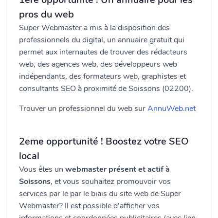
pros du web
Super Webmaster a mis à la disposition des
professionnels du digital, un annuaire gratuit qui
permet aux internautes de trouver des rédacteurs
web, des agences web, des développeurs web
indépendants, des formateurs web, graphistes et
consultants SEO à proximité de Soissons (02200).
Trouver un professionnel du web sur
AnnuWeb.net
2eme opportunité ! Boostez votre SEO
local
Vous êtes un
webmaster présent et actif à
Soissons
, et vous souhaitez promouvoir vos
services par le par le biais du site web de Super
Webmaster? Il est possible d'afficher vos