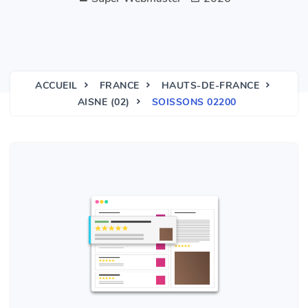
ACCUEIL
FRANCE
HAUTS-DE-FRANCE
AISNE (02)
SOISSONS 02200