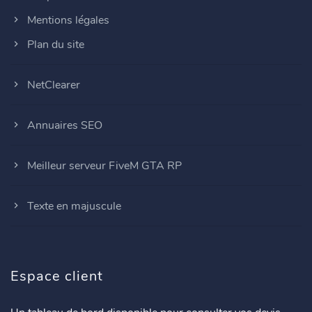
Mentions légales
Plan du site
NetClearer
Annuaires SEO
Meilleur serveur FiveM GTA RP
Texte en majuscule
Espace client