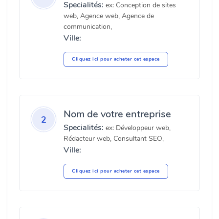
Specialités:
ex: Conception de sites
web, Agence web, Agence de
communication,
Ville:
Cliquez ici pour acheter cet espace
Nom de votre entreprise
2
Specialités:
ex: Développeur web,
Rédacteur web, Consultant SEO,
Ville:
Cliquez ici pour acheter cet espace