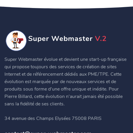
Super Webmaster
V.2
Super Webmaster évolue et devient une start-up française
qui propose toujours des services de création de sites
Internet et de référencement dédiés aux PME/TPE. Cette
évolution est marquée par de nouveaux services et de
produits sous forme d'une offre unique et inédite. Pour
Pierre Billard, cette évolution n'aurait jamais été possible
sans la fidélité de ses clients.
34 avenue des Champs Elysées 75008 PARIS