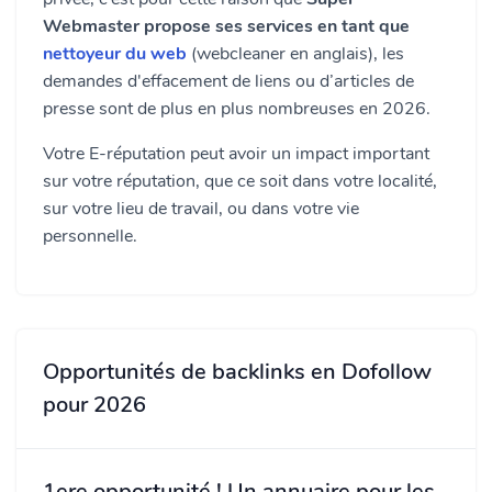
Webmaster propose ses services en tant que
nettoyeur du web
(webcleaner en anglais), les
demandes d'effacement de liens ou d’articles de
presse sont de plus en plus nombreuses en 2026.
Votre E-réputation peut avoir un impact important
sur votre réputation, que ce soit dans votre localité,
sur votre lieu de travail, ou dans votre vie
personnelle.
Opportunités de backlinks en Dofollow
pour 2026
1ere opportunité ! Un annuaire pour les