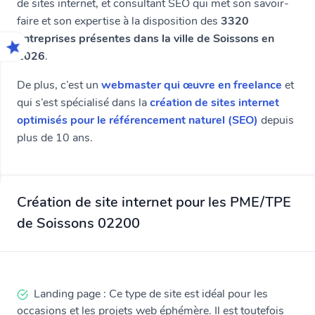
de sites internet, et consultant SEO qui met son savoir-
faire et son expertise à la disposition des
3320
entreprises présentes dans la ville de Soissons en
2026
.
De plus, c’est un
webmaster qui œuvre en freelance
et
qui s’est spécialisé dans la
création de sites internet
optimisés pour le référencement naturel (SEO)
depuis
plus de 10 ans.
Création de site internet pour les PME/TPE
de Soissons 02200
Landing page : Ce type de site est idéal pour les
occasions et les projets web éphémère. Il est toutefois