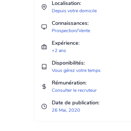
Localisation:
Depuis votre domicile
Connaissances:
Prospection/Vente
Expérience:
+2 ans
Disponibilités:
Vous gérez votre temps
Rémunération:
Consulter le recruteur
Date de publication:
26 Mai, 2020