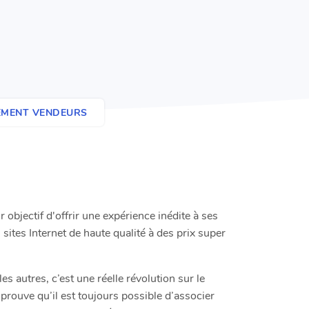
EMENT VENDEURS
bjectif d'offrir une expérience inédite à ses
sites Internet de haute qualité à des prix super
autres, c’est une réelle révolution sur le
rouve qu’il est toujours possible d’associer