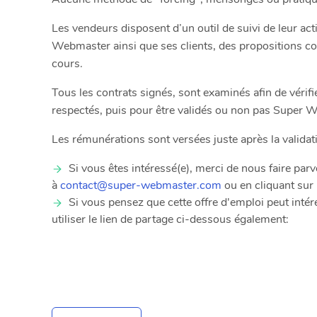
Les vendeurs disposent d’un outil de suivi de leur ac
Webmaster ainsi que ses clients, des propositions co
cours.
Tous les contrats signés, sont examinés afin de vérifie
respectés, puis pour être validés ou non pas Super 
Les rémunérations sont versées juste après la valid
​​​​​Si vous êtes intéressé(e), merci de nous faire p
à
contact@super-webmaster.com
ou en cliquant sur
Si vous pensez que cette offre d'emploi peut inté
utiliser le lien de partage ci-dessous également: