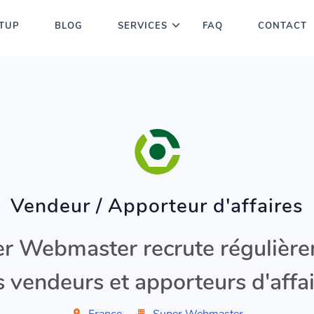
TUP
BLOG
SERVICES
FAQ
CONTACT
Vendeur / Apporteur d'affaires
r Webmaster recrute régulièr
 vendeurs et apporteurs d'affa