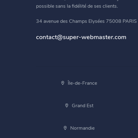
possible sans la fidélité de ses clients.
34 avenue des Champs Elysées 75008 PARIS
contact@super-webmaster.com
Île-de-France
Grand Est
Normandie