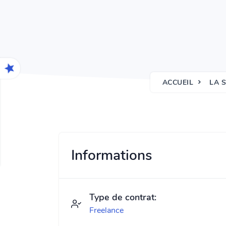
ACCUEIL
LA 
Informations
Type de contrat:
Freelance