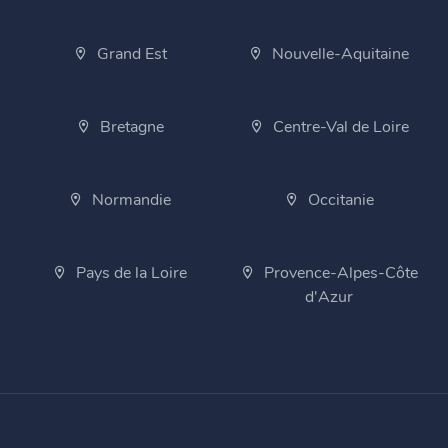
Grand Est
Nouvelle-Aquitaine
Bretagne
Centre-Val de Loire
Normandie
Occitanie
Pays de la Loire
Provence-Alpes-Côte
d'Azur