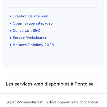
● Création de site web
● Optimisation sites web
● Consultant SEO
● Service Webcleaner
● Astuces Dofollow 2026
Les services web disponibles à Pontoise
Super Webmaster est un développeur web, concepteur