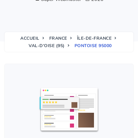
ACCUEIL
FRANCE
ÎLE-DE-FRANCE
VAL-D'OISE (95)
PONTOISE 95000