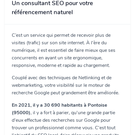
Un consultant SEO pour votre
référencement naturel
C’est un service qui permet de recevoir plus de
visites (trafic) sur son site internet. À l'ère du
numérique, il est essentiel de faire mieux que ses
concurrents en ayant un site ergonomique,
responsive, moderne et rapide au chargement.
Couplé avec des techniques de Netlinking et de
webmarketing, votre visibilité sur le moteur de
recherche Google peut grandement être améliorée.
En 2021, il y a 30 690 habitants à Pontoise
(95000)
, il y a fort à parier, qu'une grande partie
d'eux effectue des recherches sur Google pour
trouver un professionnel comme vous. C'est tout