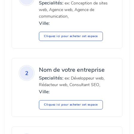
Specialités:
ex: Conception de sites
web, Agence web, Agence de
communication,
Ville:
Cliquez ici pour acheter cet espace
Nom de votre entreprise
2
Specialités:
ex: Développeur web,
Rédacteur web, Consultant SEO,
Ville:
Cliquez ici pour acheter cet espace