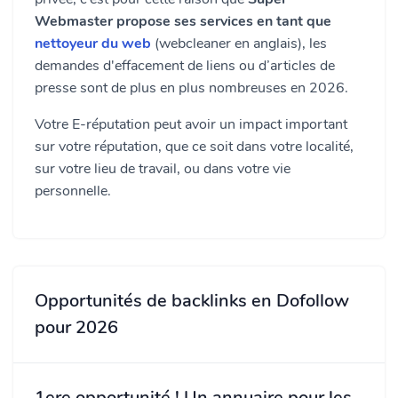
Webmaster propose ses services en tant que
nettoyeur du web
(webcleaner en anglais), les
demandes d'effacement de liens ou d’articles de
presse sont de plus en plus nombreuses en 2026.
Votre E-réputation peut avoir un impact important
sur votre réputation, que ce soit dans votre localité,
sur votre lieu de travail, ou dans votre vie
personnelle.
Opportunités de backlinks en Dofollow
pour 2026
1ere opportunité ! Un annuaire pour les