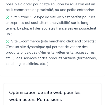
possible d'opter pour cette solution lorsque l’on est un
petit commerce de proximité, ou une petite entreprise ;
Site vitrine : Ce type de site web est parfait pour les
entreprises qui souhaitent une visibilité sur le long
terme. La plupart des sociétés françaises en possèdent
un ;
Site E-commerce (site marchand click and collect) :
C’est un site dynamique qui permet de vendre des
produits physiques (Aliments, vêtements, accessoires
etc...), des services et des produits virtuels (formations,
coaching, backlinks, etc…).
Optimisation de site web pour les
webmasters Pontoisiens