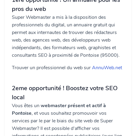
pros du web
Super Webmaster a mis à la disposition des
professionnels du digital, un annuaire gratuit qui
permet aux internautes de trouver des rédacteurs
web, des agences web, des développeurs web
indépendants, des formateurs web, graphistes et
consultants SEO à proximité de Pontoise (95000).
Trouver un professionnel du web sur
AnnuWeb.net
2eme opportunité ! Boostez votre SEO
local
Vous êtes un
webmaster présent et actif à
Pontoise
, et vous souhaitez promouvoir vos
services par le par le biais du site web de Super
Webmaster? Il est possible d'afficher vos