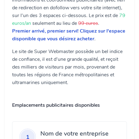
informations et coordonnées publicitaires (avec lien
de redirection en dofollow vers votre site internet),
sur l'un des 3 espaces ci-dessous. Le prix est de
79
euros/an
seulement au lieu de
99 euros
.
Premier arrivé, premier servi! Cliquez sur l'espace
disponible que vous désirez acheter
.
Le site de Super Webmaster possède un bel indice
de confiance, il est d'une grande qualité, et reçoit
des milliers de visiteurs par mois, provenant de
toutes les régions de France métropolitaines et
ultramarines uniquement.
Emplacements publicitaires disponibles
Nom de votre entreprise
1