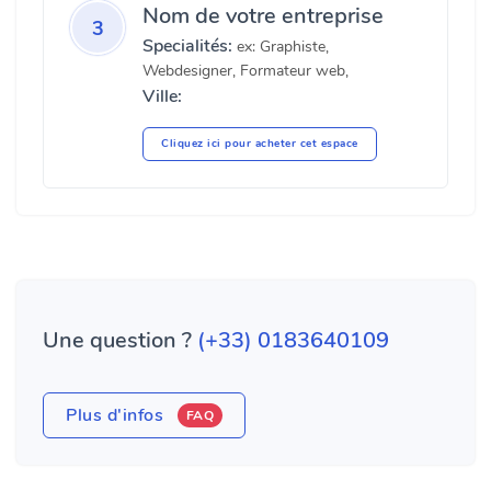
Nom de votre entreprise
3
Specialités:
ex: Graphiste,
Webdesigner, Formateur web,
Ville:
Cliquez ici pour acheter cet espace
Une question ?
(+33) 0183640109
Plus d'infos
FAQ