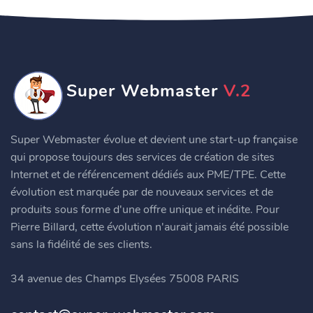
Super Webmaster
V.2
Super Webmaster évolue et devient une start-up française
qui propose toujours des services de création de sites
Internet et de référencement dédiés aux PME/TPE. Cette
évolution est marquée par de nouveaux services et de
produits sous forme d'une offre unique et inédite. Pour
Pierre Billard, cette évolution n'aurait jamais été possible
sans la fidélité de ses clients.
34 avenue des Champs Elysées 75008 PARIS