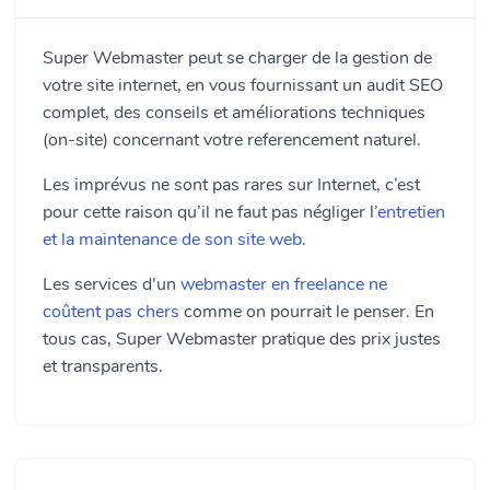
Super Webmaster peut se charger de la gestion de
votre site internet, en vous fournissant un audit SEO
complet, des conseils et améliorations techniques
(on-site) concernant votre referencement naturel.
Les imprévus ne sont pas rares sur Internet, c’est
pour cette raison qu’il ne faut pas négliger l’
entretien
et la maintenance de son site web
.
Les services d'un
webmaster en freelance ne
coûtent pas chers
comme on pourrait le penser. En
tous cas, Super Webmaster pratique des prix justes
et transparents.