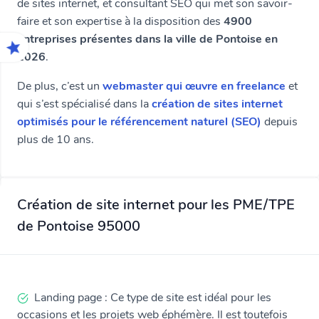
de sites internet, et consultant SEO qui met son savoir-
faire et son expertise à la disposition des
4900
entreprises présentes dans la ville de Pontoise en
2026
.
De plus, c’est un
webmaster qui œuvre en freelance
et
qui s’est spécialisé dans la
création de sites internet
optimisés pour le référencement naturel (SEO)
depuis
plus de 10 ans.
Création de site internet pour les PME/TPE
de Pontoise 95000
Landing page : Ce type de site est idéal pour les
occasions et les projets web éphémère. Il est toutefois