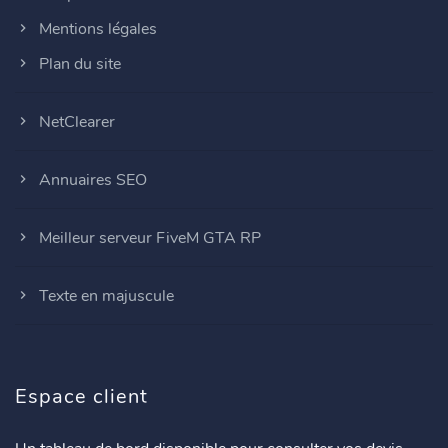
Mentions légales
Plan du site
NetClearer
Annuaires SEO
Meilleur serveur FiveM GTA RP
Texte en majuscule
Espace client