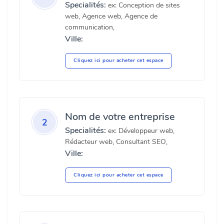
Specialités:
ex: Conception de sites
web, Agence web, Agence de
communication,
Ville:
Cliquez ici pour acheter cet espace
Nom de votre entreprise
2
Specialités:
ex: Développeur web,
Rédacteur web, Consultant SEO,
Ville:
Cliquez ici pour acheter cet espace