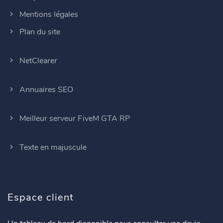
Mentions légales
Plan du site
NetClearer
Annuaires SEO
Meilleur serveur FiveM GTA RP
Texte en majuscule
Espace client