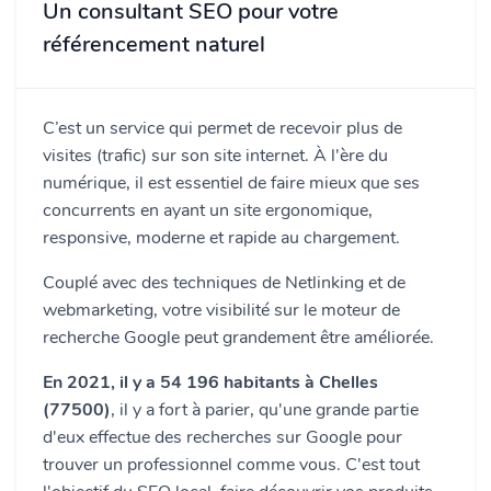
Un consultant SEO pour votre
référencement naturel
C’est un service qui permet de recevoir plus de
visites (trafic) sur son site internet. À l'ère du
numérique, il est essentiel de faire mieux que ses
concurrents en ayant un site ergonomique,
responsive, moderne et rapide au chargement.
Couplé avec des techniques de Netlinking et de
webmarketing, votre visibilité sur le moteur de
recherche Google peut grandement être améliorée.
En 2021, il y a 54 196 habitants à Chelles
(77500)
, il y a fort à parier, qu'une grande partie
d'eux effectue des recherches sur Google pour
trouver un professionnel comme vous. C'est tout