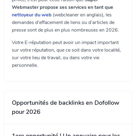
Webmaster propose ses services en tant que
nettoyeur du web
(webcleaner en anglais), les
demandes d'effacement de liens ou d’articles de
presse sont de plus en plus nombreuses en 2026.
Votre E-réputation peut avoir un impact important
sur votre réputation, que ce soit dans votre localité,
sur votre lieu de travail, ou dans votre vie
personnelle.
Opportunités de backlinks en Dofollow
pour 2026
1ere opportunité ! Un annuaire pour les