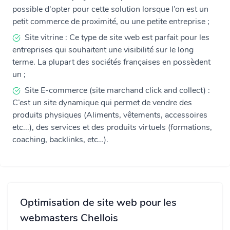
possible d'opter pour cette solution lorsque l’on est un
petit commerce de proximité, ou une petite entreprise ;
Site vitrine : Ce type de site web est parfait pour les
entreprises qui souhaitent une visibilité sur le long
terme. La plupart des sociétés françaises en possèdent
un ;
Site E-commerce (site marchand click and collect) :
C’est un site dynamique qui permet de vendre des
produits physiques (Aliments, vêtements, accessoires
etc...), des services et des produits virtuels (formations,
coaching, backlinks, etc…).
Optimisation de site web pour les
webmasters Chellois