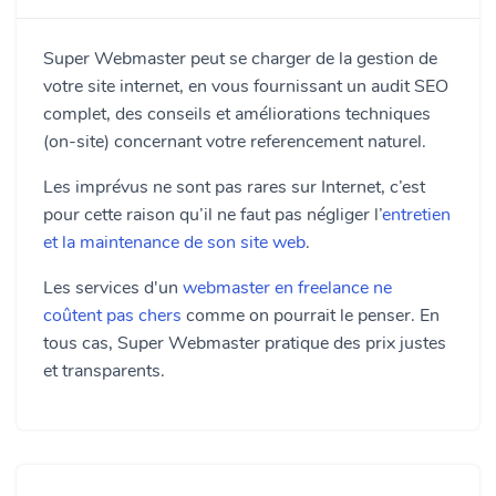
Super Webmaster peut se charger de la gestion de
votre site internet, en vous fournissant un audit SEO
complet, des conseils et améliorations techniques
(on-site) concernant votre referencement naturel.
Les imprévus ne sont pas rares sur Internet, c’est
pour cette raison qu’il ne faut pas négliger l’
entretien
et la maintenance de son site web
.
Les services d'un
webmaster en freelance ne
coûtent pas chers
comme on pourrait le penser. En
tous cas, Super Webmaster pratique des prix justes
et transparents.