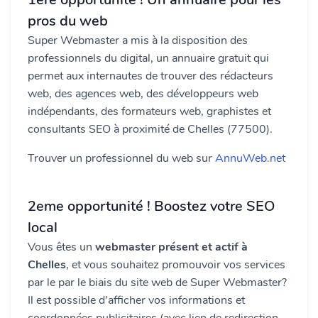
pros du web
Super Webmaster a mis à la disposition des
professionnels du digital, un annuaire gratuit qui
permet aux internautes de trouver des rédacteurs
web, des agences web, des développeurs web
indépendants, des formateurs web, graphistes et
consultants SEO à proximité de Chelles (77500).
Trouver un professionnel du web sur
AnnuWeb.net
2eme opportunité ! Boostez votre SEO
local
Vous êtes un
webmaster présent et actif à
Chelles
, et vous souhaitez promouvoir vos services
par le par le biais du site web de Super Webmaster?
Il est possible d'afficher vos informations et