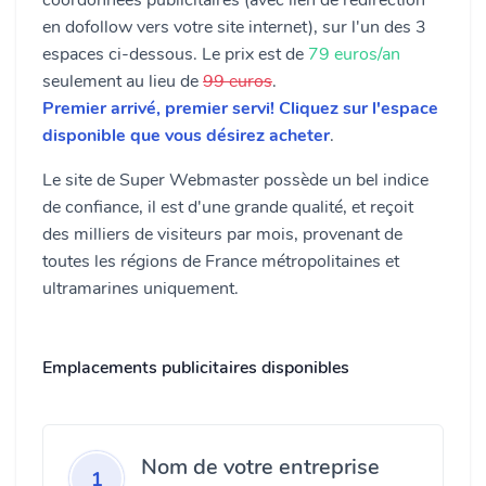
coordonnées publicitaires (avec lien de redirection
en dofollow vers votre site internet), sur l'un des 3
espaces ci-dessous. Le prix est de
79 euros/an
seulement au lieu de
99 euros
.
Premier arrivé, premier servi! Cliquez sur l'espace
disponible que vous désirez acheter
.
Le site de Super Webmaster possède un bel indice
de confiance, il est d'une grande qualité, et reçoit
des milliers de visiteurs par mois, provenant de
toutes les régions de France métropolitaines et
ultramarines uniquement.
Emplacements publicitaires disponibles
Nom de votre entreprise
1