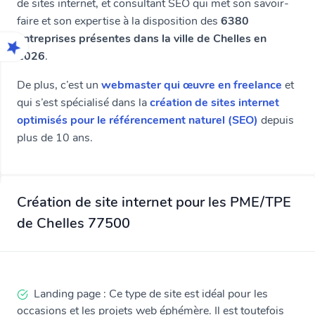
de sites internet, et consultant SEO qui met son savoir-
faire et son expertise à la disposition des
6380
entreprises présentes dans la ville de Chelles en
2026
.
De plus, c’est un
webmaster qui œuvre en freelance
et
qui s’est spécialisé dans la
création de sites internet
optimisés pour le référencement naturel (SEO)
depuis
plus de 10 ans.
Création de site internet pour les PME/TPE
de Chelles 77500
Landing page : Ce type de site est idéal pour les
occasions et les projets web éphémère. Il est toutefois