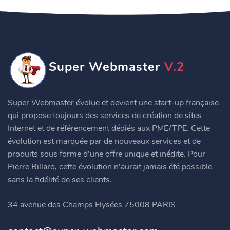
Super Webmaster
V.2
Super Webmaster évolue et devient une start-up française
qui propose toujours des services de création de sites
Internet et de référencement dédiés aux PME/TPE. Cette
évolution est marquée par de nouveaux services et de
produits sous forme d'une offre unique et inédite. Pour
Pierre Billard, cette évolution n'aurait jamais été possible
sans la fidélité de ses clients.
34 avenue des Champs Elysées 75008 PARIS