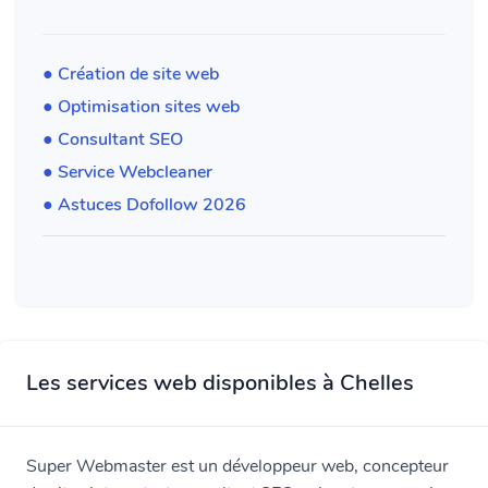
● Création de site web
● Optimisation sites web
● Consultant SEO
● Service Webcleaner
● Astuces Dofollow 2026
Les services web disponibles à Chelles
Super Webmaster est un développeur web, concepteur