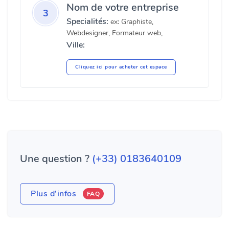
Nom de votre entreprise
3
Specialités:
ex: Graphiste,
Webdesigner, Formateur web,
Ville:
Cliquez ici pour acheter cet espace
Une question ?
(+33) 0183640109
Plus d'infos
FAQ