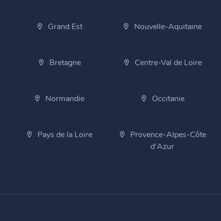
Grand Est
Nouvelle-Aquitaine
Bretagne
Centre-Val de Loire
Normandie
Occitanie
Pays de la Loire
Provence-Alpes-Côte
d'Azur