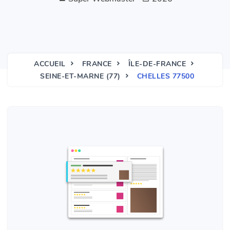
ACCUEIL
FRANCE
ÎLE-DE-FRANCE
SEINE-ET-MARNE (77)
CHELLES 77500