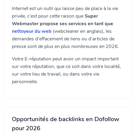
Internet est un outil qui laisse peu de place à la vie
privée, c’est pour cette raison que
Super
Webmaster propose ses services en tant que
nettoyeur du web
(webcleaner en anglais), les
demandes d'effacement de liens ou d’articles de
presse sont de plus en plus nombreuses en 2026.
Votre E-réputation peut avoir un impact important
sur votre réputation, que ce soit dans votre localité,
sur votre lieu de travail, ou dans votre vie
personnelle.
Opportunités de backlinks en Dofollow
pour 2026