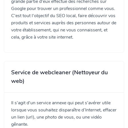
grande partie d'eux effectue des recherches sur
Google pour trouver un professionnel comme vous.
C'est tout l'objectif du SEO local, faire découvrir vos
produits et services auprès des personnes autour de
votre établissement, qui ne vous connaissent, et
cela, grâce à votre site internet.
Service de webcleaner (Nettoyeur du
web)
Il s'agit d'un service annexe qui peut s'avérer utile
lorsque vous souhaitez disparaître d’Internet, effacer
un lien (url), une photo de vous, ou une vidéo
gênante.