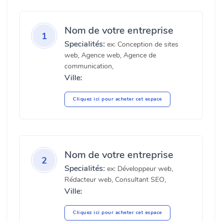
Nom de votre entreprise
1
Specialités:
ex: Conception de sites
web, Agence web, Agence de
communication,
Ville:
Cliquez ici pour acheter cet espace
Nom de votre entreprise
2
Specialités:
ex: Développeur web,
Rédacteur web, Consultant SEO,
Ville:
Cliquez ici pour acheter cet espace