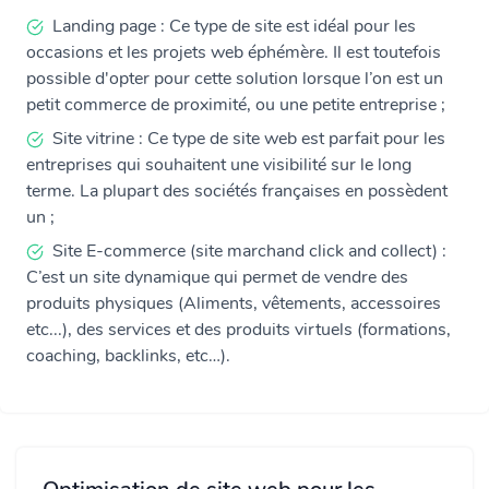
Landing page : Ce type de site est idéal pour les
occasions et les projets web éphémère. Il est toutefois
possible d'opter pour cette solution lorsque l’on est un
petit commerce de proximité, ou une petite entreprise ;
Site vitrine : Ce type de site web est parfait pour les
entreprises qui souhaitent une visibilité sur le long
terme. La plupart des sociétés françaises en possèdent
un ;
Site E-commerce (site marchand click and collect) :
C’est un site dynamique qui permet de vendre des
produits physiques (Aliments, vêtements, accessoires
etc...), des services et des produits virtuels (formations,
coaching, backlinks, etc…).