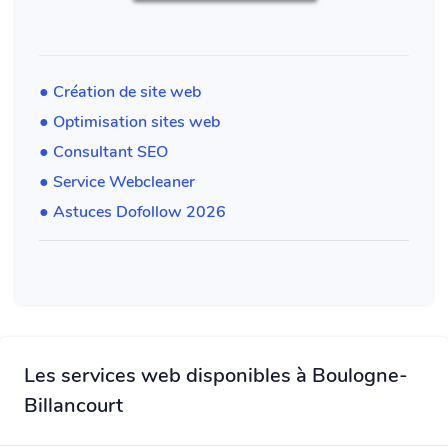
● Création de site web
● Optimisation sites web
● Consultant SEO
● Service Webcleaner
● Astuces Dofollow 2026
Les services web disponibles à Boulogne-
Billancourt