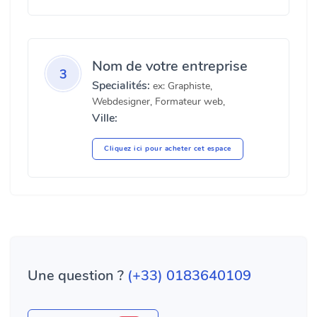
Nom de votre entreprise
3
Specialités:
ex: Graphiste,
Webdesigner, Formateur web,
Ville:
Cliquez ici pour acheter cet espace
Une question ?
(+33) 0183640109