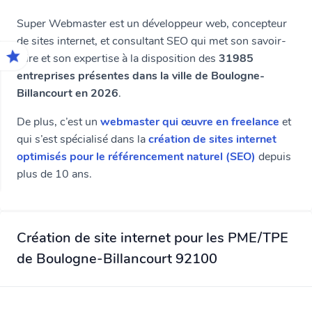
Super Webmaster est un développeur web, concepteur
de sites internet, et consultant SEO qui met son savoir-
faire et son expertise à la disposition des
31985
entreprises présentes dans la ville de Boulogne-
Billancourt en 2026
.
De plus, c’est un
webmaster qui œuvre en freelance
et
qui s’est spécialisé dans la
création de sites internet
optimisés pour le référencement naturel (SEO)
depuis
plus de 10 ans.
Création de site internet pour les PME/TPE
de Boulogne-Billancourt 92100