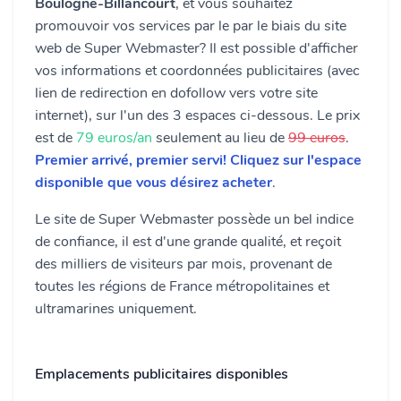
Boulogne-Billancourt
, et vous souhaitez
promouvoir vos services par le par le biais du site
web de Super Webmaster? Il est possible d'afficher
vos informations et coordonnées publicitaires (avec
lien de redirection en dofollow vers votre site
internet), sur l'un des 3 espaces ci-dessous. Le prix
est de
79 euros/an
seulement au lieu de
99 euros
.
Premier arrivé, premier servi! Cliquez sur l'espace
disponible que vous désirez acheter
.
Le site de Super Webmaster possède un bel indice
de confiance, il est d'une grande qualité, et reçoit
des milliers de visiteurs par mois, provenant de
toutes les régions de France métropolitaines et
ultramarines uniquement.
Emplacements publicitaires disponibles