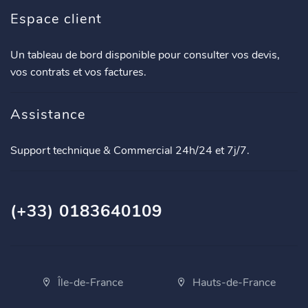
Espace client
Un tableau de bord disponible pour consulter vos devis,
vos contrats et vos factures.
Assistance
Support technique & Commercial 24h/24 et 7j/7.
(+33) 0183640109
Île-de-France
Hauts-de-France