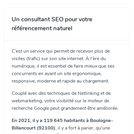
Un consultant SEO pour votre
référencement naturel
C’est un service qui permet de recevoir plus de
visites (trafic) sur son site internet. À l'ère du
numérique, il est essentiel de faire mieux que ses
concurrents en ayant un site ergonomique,
responsive, moderne et rapide au chargement.
Couplé avec des techniques de Netlinking et de
webmarketing, votre visibilité sur le moteur de
recherche Google peut grandement être améliorée.
En 2021, il y a 119 645 habitants à Boulogne-
Billancourt (92100)
, il y a fort à parier, qu'une