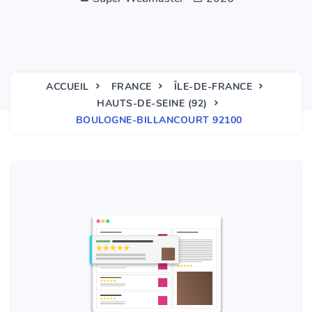
ACCUEIL
FRANCE
ÎLE-DE-FRANCE
HAUTS-DE-SEINE (92)
BOULOGNE-BILLANCOURT 92100