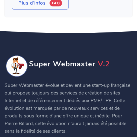
Plus d'infos
FAQ
Super Webmaster
V.2
Super Webmaster évolue et devient une start-up française
qui propose toujours des services de création de sites
Internet et de référencement dédiés aux PME/TPE. Cette
évolution est marquée par de nouveaux services et de
produits sous forme d'une offre unique et inédite. Pour
Pierre Billard, cette évolution n'aurait jamais été possible
sans la fidélité de ses clients.