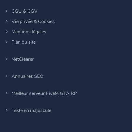
CGU & CGV
Vie privée & Cookies
Mentions légales
Plan du site
NetClearer
Annuaires SEO
Meilleur serveur FiveM GTA RP
Texte en majuscule