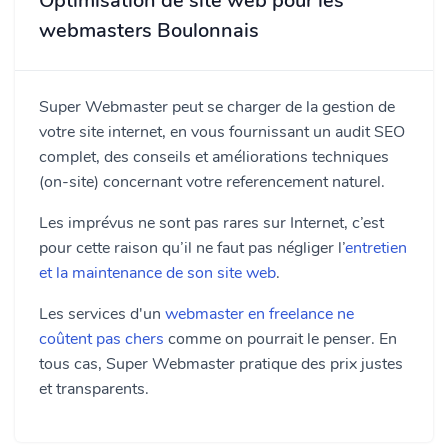
Optimisation de site web pour les
webmasters Boulonnais
Super Webmaster peut se charger de la gestion de
votre site internet, en vous fournissant un audit SEO
complet, des conseils et améliorations techniques
(on-site) concernant votre referencement naturel.
Les imprévus ne sont pas rares sur Internet, c’est
pour cette raison qu’il ne faut pas négliger l’
entretien
et la maintenance de son site web
.
Les services d'un
webmaster en freelance ne
coûtent pas chers
comme on pourrait le penser. En
tous cas, Super Webmaster pratique des prix justes
et transparents.