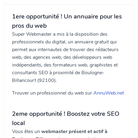
1ere opportunité ! Un annuaire pour les
pros du web
Super Webmaster a mis à la disposition des
professionnels du digital, un annuaire gratuit qui
permet aux internautes de trouver des rédacteurs
web, des agences web, des développeurs web
indépendants, des formateurs web, graphistes et
consultants SEO à proximité de Boulogne-
Billancourt (92100).
Trouver un professionnel du web sur
AnnuWeb.net
2eme opportunité ! Boostez votre SEO
local
Vous êtes un
webmaster présent et actif à