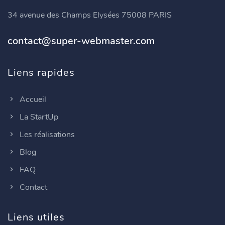
34 avenue des Champs Elysées 75008 PARIS
contact@super-webmaster.com
Liens rapides
Accueil
La StartUp
Les réalisations
Blog
FAQ
Contact
Liens utiles