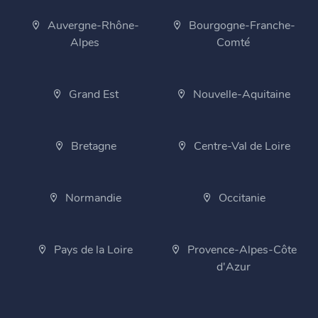
Auvergne-Rhône-
Bourgogne-Franche-
Alpes
Comté
Grand Est
Nouvelle-Aquitaine
Bretagne
Centre-Val de Loire
Normandie
Occitanie
Pays de la Loire
Provence-Alpes-Côte
d'Azur