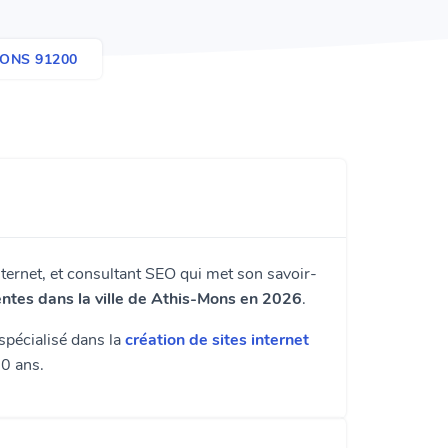
ONS 91200
ernet, et consultant SEO qui met son savoir-
ntes dans la ville de Athis-Mons en 2026
.
 spécialisé dans la
création de sites internet
0 ans.