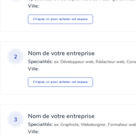
Ville:
Cliquez ici pour acheter cet espace
Nom de votre entreprise
2
Specialités:
ex: Développeur web, Rédacteur web, Cons
Ville:
Cliquez ici pour acheter cet espace
Nom de votre entreprise
3
Specialités:
ex: Graphiste, Webdesigner, Formateur web
Ville: