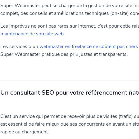
Super Webmaster peut se charger de la gestion de votre site in
complet, des conseils et améliorations techniques (on-site) con
Les imprévus ne sont pas rares sur Internet, c’est pour cette rais
maintenance de son site web
.
Les services d'un
webmaster en freelance ne coûtent pas chers
Super Webmaster pratique des prix justes et transparents.
Un consultant SEO pour votre référencement nat
C’est un service qui permet de recevoir plus de visites (trafic) su
est essentiel de faire mieux que ses concurrents en ayant un s
rapide au chargement.