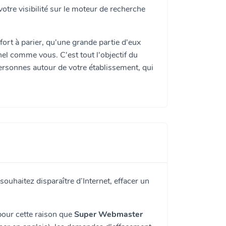
tre visibilité sur le moteur de recherche
 a fort à parier, qu'une grande partie d'eux
el comme vous. C'est tout l'objectif du
personnes autour de votre établissement, qui
 souhaitez disparaître d’Internet, effacer un
t pour cette raison que
Super Webmaster